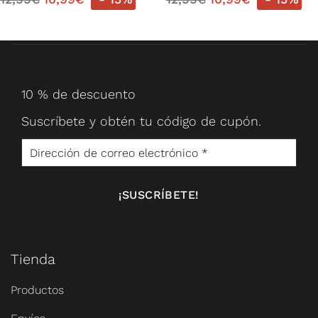
10 % de descuento
Suscríbete y obtén tu código de cupón.
Tienda
Productos