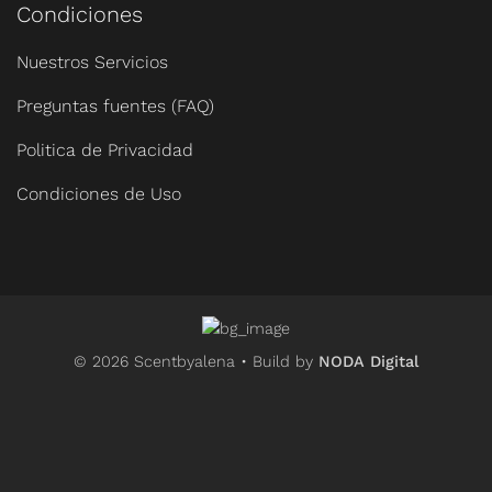
Condiciones
Nuestros Servicios
Preguntas fuentes (FAQ)
Politica de Privacidad
Condiciones de Uso
© 2026 Scentbyalena • Build by
NODA Digital