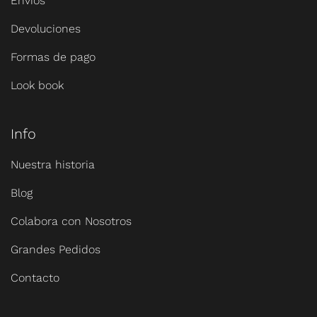
Envíos
Devoluciones
Formas de pago
Look book
Info
Nuestra historia
Blog
Colabora con Nosotros
Grandes Pedidos
Contacto