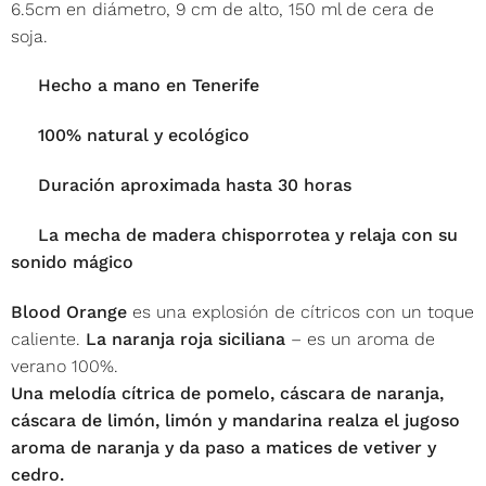
6.5cm en diámetro, 9 cm de alto, 150 ml de cera de
soja.
Hecho a mano en Tenerife
100% natural y ecológico
Duración aproximada hasta 30 horas
La mecha de madera chisporrotea y relaja con su
sonido mágico
Blood Orange
es una explosión de cítricos con un toque
caliente.
La naranja roja siciliana
– es un aroma de
verano 100%.
Una melodía cítrica de pomelo, cáscara de naranja,
cáscara de limón, limón y mandarina realza el jugoso
aroma de naranja y da paso a matices de vetiver y
cedro.