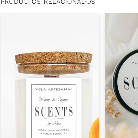
PRODUCTOS RELACIONADOS