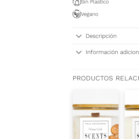
Sin Plastico
Vegano
Descripción
Información adicion
PRODUCTOS RELAC