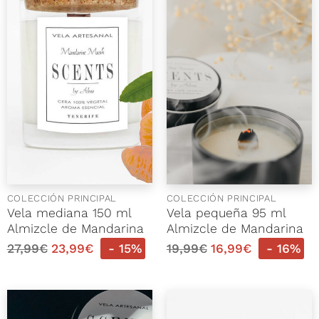
COLECCIÓN PRINCIPAL
COLECCIÓN PRINCIPAL
Vela mediana 150 ml
Vela pequeña 95 ml
Almizcle de Mandarina
Almizcle de Mandarina
27,99
€
23,99
€
- 15%
19,99
€
16,99
€
- 16%