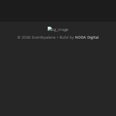
© 2026 Scentbyalena • Build by
NODA Digital