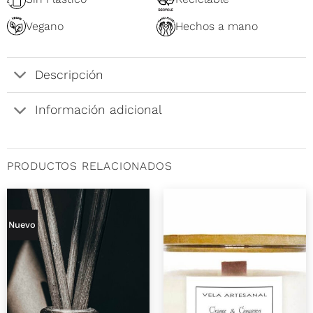
Vegano
Hechos a mano
Descripción
Información adicional
PRODUCTOS RELACIONADOS
Nuevo