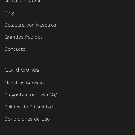
Nuestra historia
Blog
Colabora con Nosotros
Grandes Pedidos
Contacto
Condiciones
Nuestros Servicios
Preguntas fuentes (FAQ)
Politica de Privacidad
Condiciones de Uso