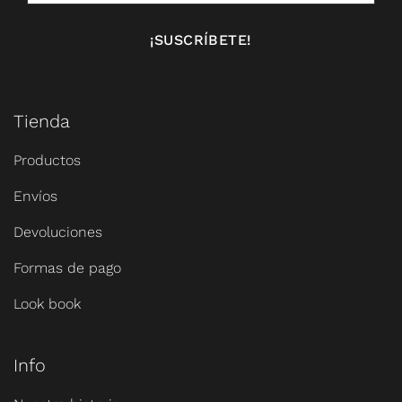
Tienda
Productos
Envíos
Devoluciones
Formas de pago
Look book
Info