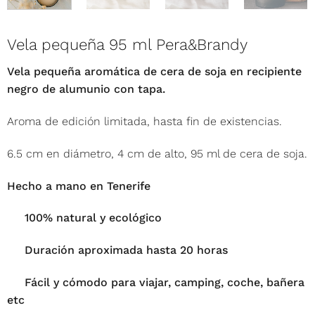
Vela pequeña 95 ml Pera&Brandy
Vela pequeña aromática de cera de soja en recipiente
negro de alumunio con tapa.
Aroma de edición limitada, hasta fin de existencias.
6.5 cm en diámetro, 4 cm de alto, 95 ml de cera de soja.
Hecho a mano en Tenerife
100% natural y ecológico
Duración aproximada hasta 20 horas
Fácil y cómodo para viajar, camping, coche, bañera
etc