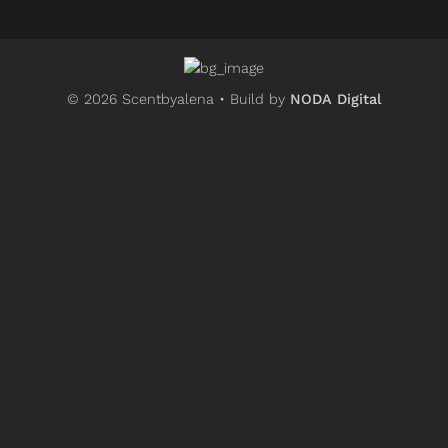
© 2026 Scentbyalena • Build by
NODA Digital