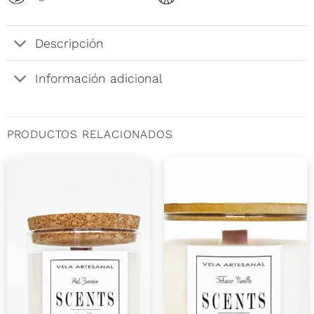
Descripción
Información adicional
PRODUCTOS RELACIONADOS