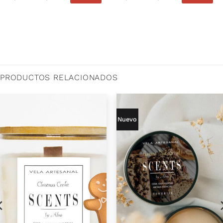
PRODUCTOS RELACIONADOS
Nuevo