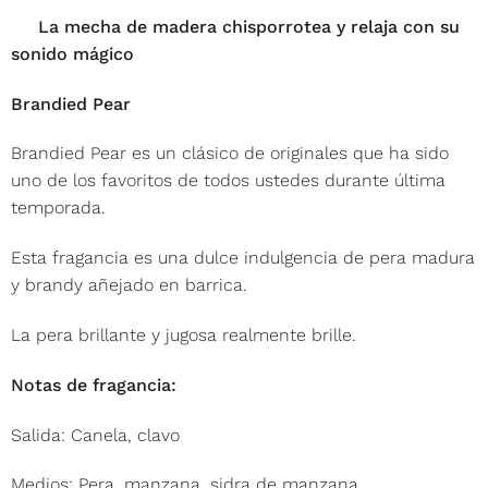
La mecha de madera chisporrotea y relaja con su
sonido mágico
Brandied Pear
Brandied Pear es un clásico de originales que ha sido
uno de los favoritos de todos ustedes durante última
temporada.
Esta fragancia es una dulce indulgencia de pera madura
y brandy añejado en barrica.
La pera brillante y jugosa realmente brille.
Notas de fragancia:
Salida: Canela, clavo
Medios: Pera, manzana, sidra de manzana