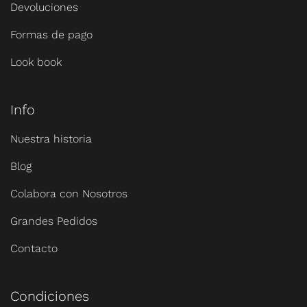
Devoluciones
Formas de pago
Look book
Info
Nuestra historia
Blog
Colabora con Nosotros
Grandes Pedidos
Contacto
Condiciones