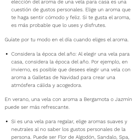
elección del aroma de una vela para casa es una
cuestión de gustos personales. Elige un aroma que
te haga sentir cómodo y feliz. Si te gusta el aroma,
es más probable que lo uses y disfrutes.
Guíate por tu modo en el día cuando eliges el aroma.
Considera la época del año: Al elegir una vela para
casa, considera la época del año. Por ejemplo, en
invierno, es posible que desees elegir una vela con
aroma a Galletas de Navidad para crear una
atmósfera cálida y acogedora.
En verano, una vela con aroma a Bergamota o Jazmín
puede ser más refrescante.
Si es una vela para regalar, elige aromas suaves y
neutrales al no saber los gustos personales de la
persona. Puede ser Flor de Algodón, Sandalo, Spa,