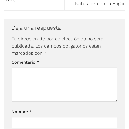
Naturaleza en tu Hogar
Deja una respuesta
Tu dirección de correo electrónico no será
publicada.
Los campos obligatorios están
marcados con
*
Comentario
*
Nombre
*