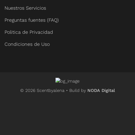
Nuestros Servicios
Preguntas fuentes (FAQ)
Politica de Privacidad
Condiciones de Uso
© 2026 Scentbyalena • Build by
NODA Digital