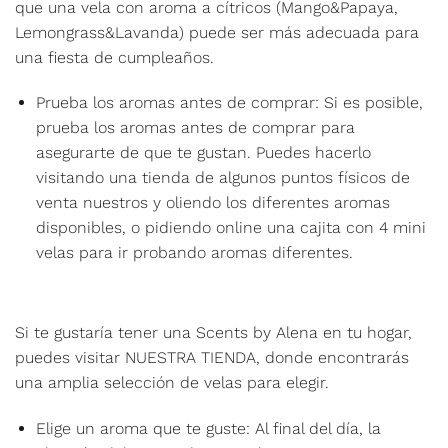
que una vela con aroma a cítricos (Mango&Papaya,
Lemongrass&Lavanda) puede ser más adecuada para
una fiesta de cumpleaños.
Prueba los aromas antes de comprar: Si es posible,
prueba los aromas antes de comprar para
asegurarte de que te gustan. Puedes hacerlo
visitando una tienda de algunos puntos físicos de
venta nuestros y oliendo los diferentes aromas
disponibles, o pidiendo online una cajita con 4 mini
velas para ir probando aromas diferentes.
Si te gustaría tener una Scents by Alena en tu hogar,
puedes visitar
NUESTRA TIENDA
, donde encontrarás
una amplia selección de velas para elegir.
Elige un aroma que te guste: Al final del día, la