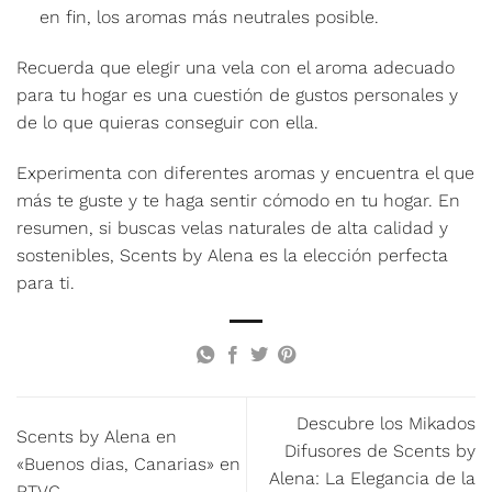
en fin, los aromas más neutrales posible.
Recuerda que elegir una vela con el aroma adecuado
para tu hogar es una cuestión de gustos personales y
de lo que quieras conseguir con ella.
Experimenta con diferentes aromas y encuentra el que
más te guste y te haga sentir cómodo en tu hogar. En
resumen, si buscas velas naturales de alta calidad y
sostenibles, Scents by Alena es la elección perfecta
para ti.
Descubre los Mikados
Scents by Alena en
Difusores de Scents by
«Buenos dias, Canarias» en
Alena: La Elegancia de la
RTVC