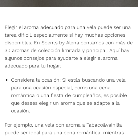
Elegir el aroma adecuado para una vela puede ser una
tarea difícil, especialmente si hay muchas opciones
disponibles. En Scents by Alena contamos con más de
30 aromas de colección limitada y principal. Aquí hay
algunos consejos para ayudarte a elegir el aroma
adecuado para tu hogar:
Considera la ocasión: Si estás buscando una vela
para una ocasión especial, como una cena
romántica o una fiesta de cumpleaños, es posible
que desees elegir un aroma que se adapte a la
ocasión.
Por ejemplo, una vela con aroma a Tabaco&vainilla
puede ser ideal para una cena romántica, mientras