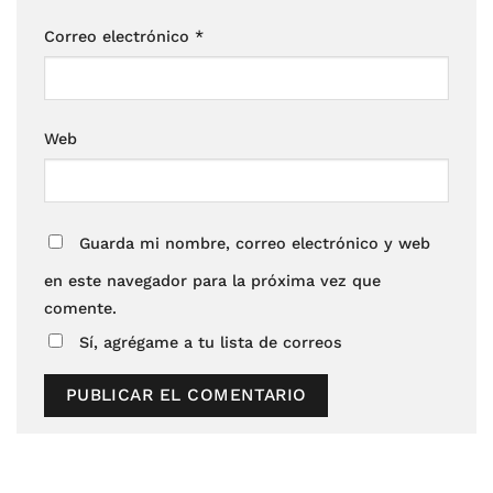
Correo electrónico
*
Web
Guarda mi nombre, correo electrónico y web
en este navegador para la próxima vez que
comente.
Sí, agrégame a tu lista de correos