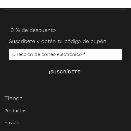
10 % de descuento
Suscríbete y obtén tu código de cupón.
Tienda
Productos
Envíos