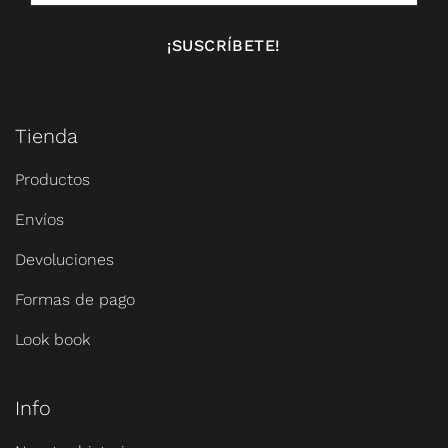
Tienda
Productos
Envíos
Devoluciones
Formas de pago
Look book
Info