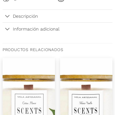
Descripción
Información adicional
PRODUCTOS RELACIONADOS