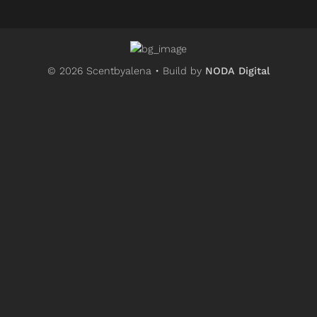
© 2026 Scentbyalena • Build by
NODA Digital