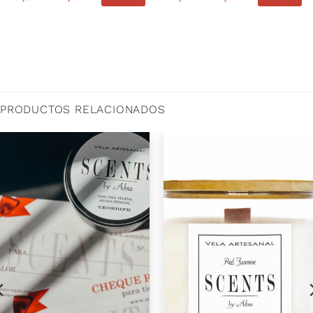
PRODUCTOS RELACIONADOS