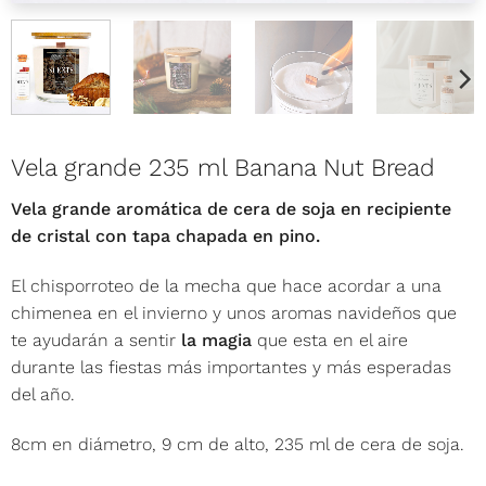
Vela grande 235 ml Banana Nut Bread
Vela grande aromática de cera de soja en recipiente
de cristal con tapa chapada en pino.
El chisporroteo de la mecha que hace acordar a una
chimenea en el invierno y unos aromas navideños que
te ayudarán a sentir
la magia
que esta en el aire
durante las fiestas más importantes y más esperadas
del año.
8cm en diámetro, 9 cm de alto, 235 ml de cera de soja.