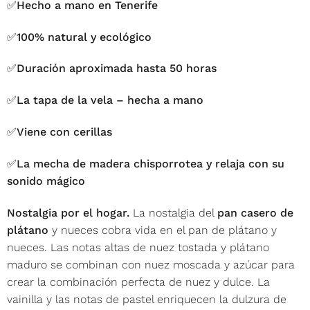
✅Hecho a mano en Tenerife
✅100% natural y ecológico
✅Duración aproximada hasta 50 horas
✅La tapa de la vela – hecha a mano
✅Viene con cerillas
✅La mecha de madera chisporrotea y relaja con su
sonido mágico
Nostalgia por el hogar.
La nostalgia del
pan casero de
plátano
y nueces cobra vida en el pan de plátano y
nueces. Las notas altas de nuez tostada y plátano
maduro se combinan con nuez moscada y azúcar para
crear la combinación perfecta de nuez y dulce. La
vainilla y las notas de pastel enriquecen la dulzura de