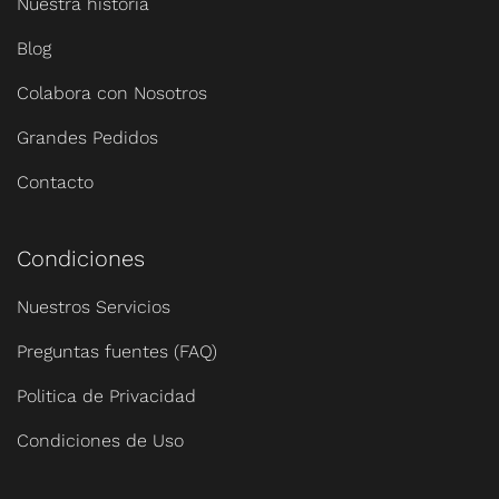
Nuestra historia
Blog
Colabora con Nosotros
Grandes Pedidos
Contacto
Condiciones
Nuestros Servicios
Preguntas fuentes (FAQ)
Politica de Privacidad
Condiciones de Uso