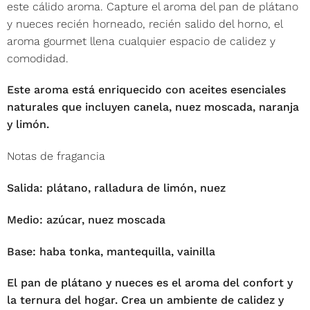
este cálido aroma. Capture el aroma del pan de plátano
y nueces recién horneado, recién salido del horno, el
aroma gourmet llena cualquier espacio de calidez y
comodidad.
Este aroma está enriquecido con aceites esenciales
naturales que incluyen canela, nuez moscada, naranja
y limón.
Notas de fragancia
Salida: plátano, ralladura de limón, nuez
Medio: azúcar, nuez moscada
Base: haba tonka, mantequilla, vainilla
El pan de plátano y nueces es el aroma del confort y
la ternura del hogar. Crea un ambiente de calidez y