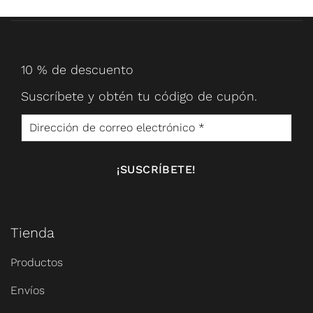
10 % de descuento
Suscríbete y obtén tu código de cupón.
Tienda
Productos
Envíos