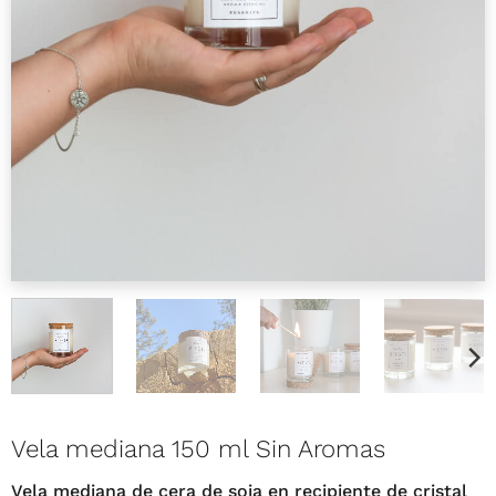
Vela mediana 150 ml Sin Aromas
Vela mediana de cera de soja en recipiente de cristal