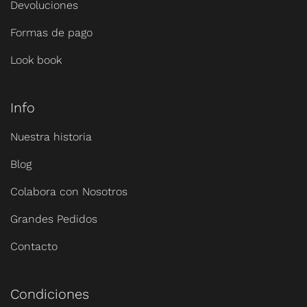
Devoluciones
Formas de pago
Look book
Info
Nuestra historia
Blog
Colabora con Nosotros
Grandes Pedidos
Contacto
Condiciones