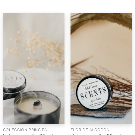
COLECCIÓN PRINCIPAL
FLOR DE ALGODÓN