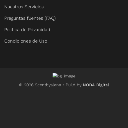
Nuestros Servicios
Preguntas fuentes (FAQ)
Politica de Privacidad
Condiciones de Uso
© 2026 Scentbyalena • Build by
NODA Digital