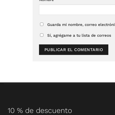
Guarda mi nombre, correo electrón
Sí, agrégame a tu lista de correos
10 % de descuento