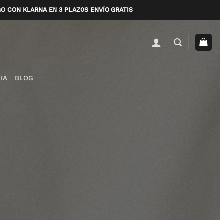
AGO CON KLARNA EN 3 PLAZOS ENVÍO GRATIS
IA
BLOG