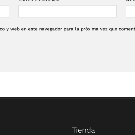
ico y web en este navegador para la próxima vez que coment
Tienda